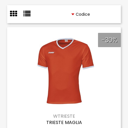
-30%
WTRIESTE
TRIESTE MAGLIA