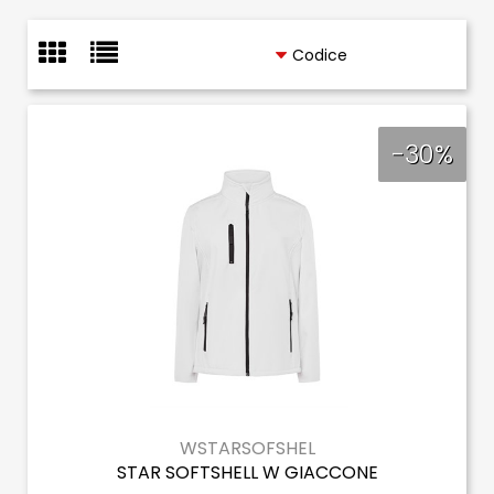
-30%
WSTARSOFSHEL
STAR SOFTSHELL W GIACCONE