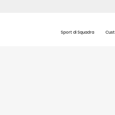
Sport di Squadra
Cus