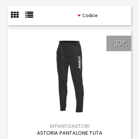
-30%
WPANTOASTORI
ASTORIA PANTALONE TUTA