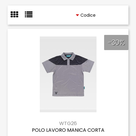
-30%
WTG26
POLO LAVORO MANICA CORTA