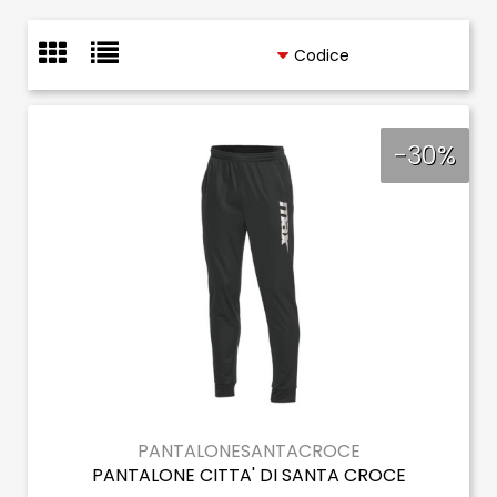
-30%
PANTALONESANTACROCE
PANTALONE CITTA' DI SANTA CROCE